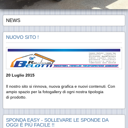
NEWS
NUOVO SITO !
20 Luglio 2015
Il nostro sito si rinnova, nuova grafica e nuovi contenuti. Con
ampio spazio per la fotogallery di ogni nostra tipologia
di prodotto.
SPONDA EASY - SOLLEVARE LE SPONDE DA
OGGI È PIÙ FACILE !!